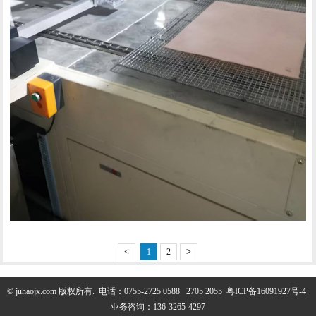
<
1
2
>
© juhaojx.com 版权所有.
电话：0755-2725 0588 2705 2055
粤ICP备16091927号-4
业务咨询：136-3265-4297