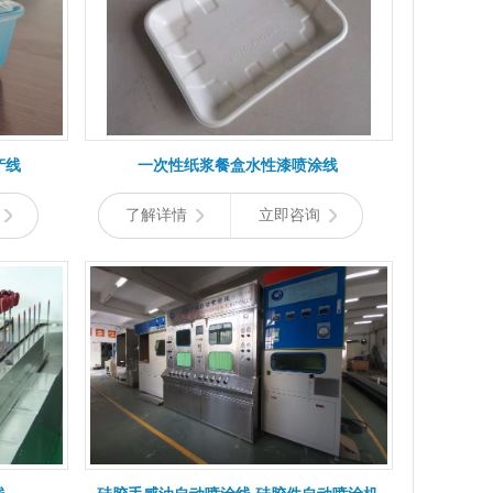
产线
一次性纸浆餐盒水性漆喷涂线
了解详情
立即咨询