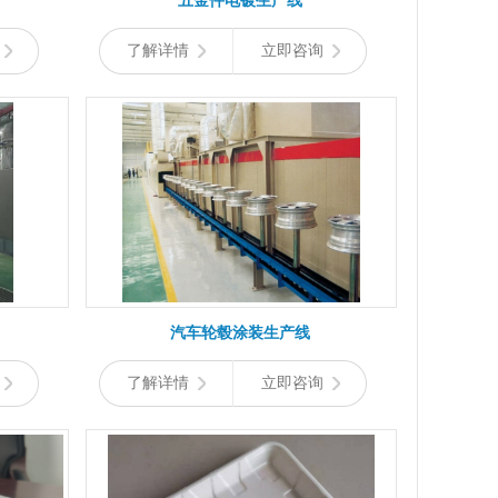
五金件电镀生产线
了解详情
立即咨询
汽车轮毂涂装生产线
了解详情
立即咨询