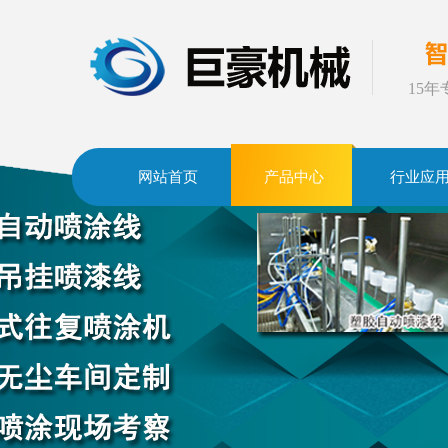
15
网站首页
产品中心
行业应