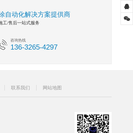
涂自动化解决方案提供商
/施工/售后一站式服务
咨询热线
136-3265-4297
联系我们
网站地图