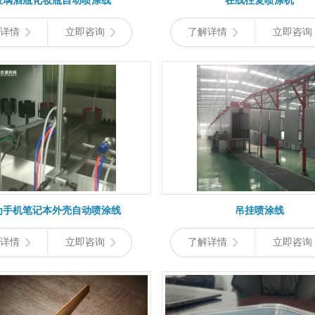
玻璃酒瓶化妆瓶自动喷涂线
在线往复喷涂机
详情
立即咨询
了解详情
立即咨询
为手机笔记本外壳自动喷涂线
吊挂喷涂线
详情
立即咨询
了解详情
立即咨询