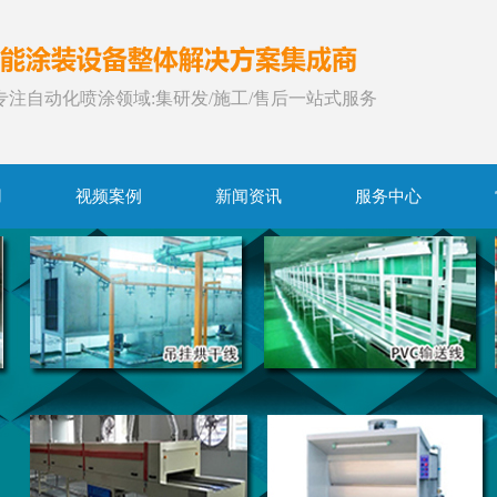
年专注自动化喷涂领域:集研发/施工/售后一站式服务
用
视频案例
新闻资讯
服务中心