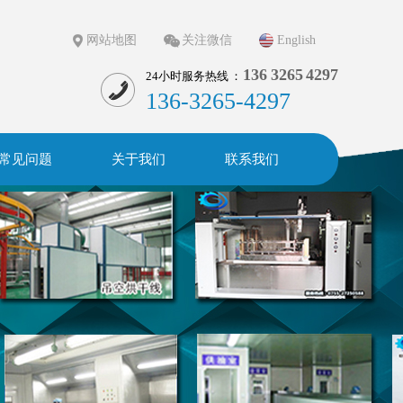
网站地图
关注微信
English
136 3265 4297
24小时服务热线 ：
136-3265-4297
常见问题
关于我们
联系我们