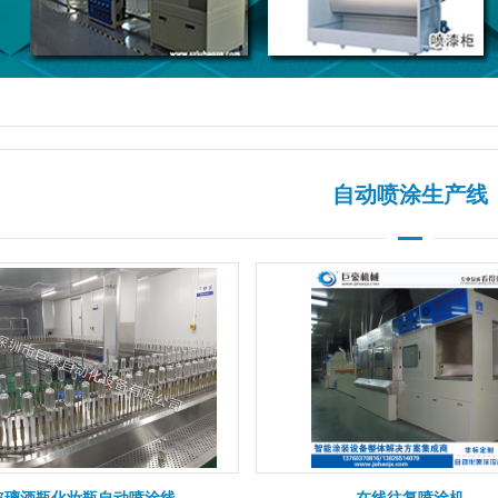
自动喷涂生产线