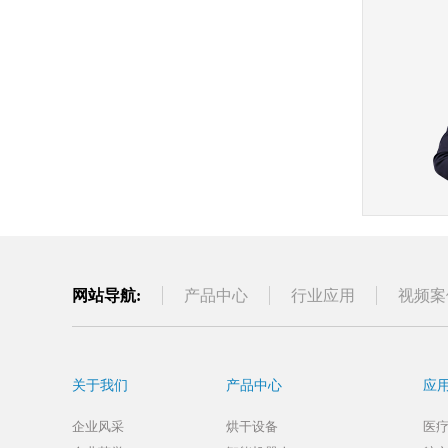
网站导航:
产品中心
行业应用
视频案
关于我们
产品中心
应
企业风采
烘干设备
医