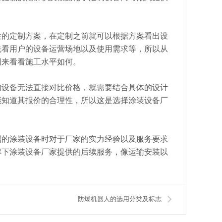
性的定制方案，在定制之前就可以根据方案看出设
先看用户的设备运营场地以及使用需求等，所以从
例来看看施工水平如何。
的设备无法直接对比价格，就需要结合具体的设计
能知道其报价的合理性，所以这是选择涂装设备厂
属的涂装设备时对于厂家的实力经验以及服务要求
解下涂装设备厂家提供的后续服务，像运输安装以
防爆机器人的选用分类及标志