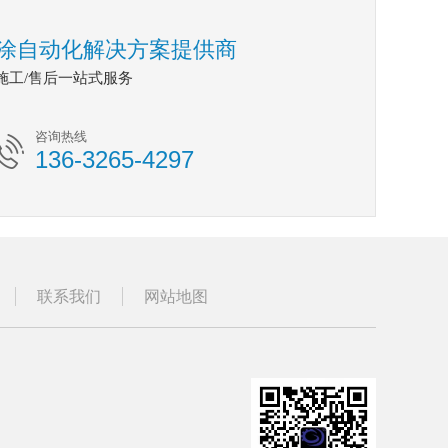
涂自动化解决方案提供商
/施工/售后一站式服务
咨询热线
136-3265-4297
联系我们
网站地图