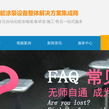
年专注自动化喷涂领域:集研发/施工/售后一站式服务
用
视频案例
新闻资讯
服务中心