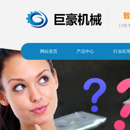
15
网站首页
产品中心
行业应