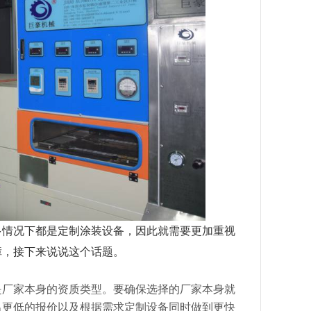
多情况下都是定制涂装设备，因此就需要更加重视
障，接下来说说这个话题。
是厂家本身的资质类型。要确保选择的厂家本身就
出更低的报价以及根据需求定制设备同时做到更快