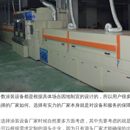
多数涂装设备都是根据具体场合因地制宜的设计的，所以用户很
选择的厂家如何。选择有实力的厂家本身就是对设备和服务的保
在选择涂装设备厂家时候自然要多方面考虑，其中先要考虑的就
力可以根据需求定制的源头企业，因为只有源头厂家才能确保给