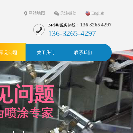
网站地图
关注微信
English
136 3265 4297
24小时服务热线 ：
136-3265-4297
常见问题
关于我们
联系我们