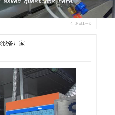
返回上一页
察设备厂家