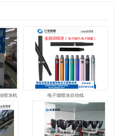
动喷涂机
电子烟喷涂自动线