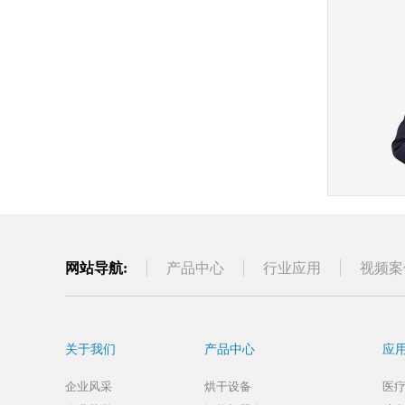
网站导航:
产品中心
行业应用
视频案
关于我们
产品中心
应
企业风采
烘干设备
医