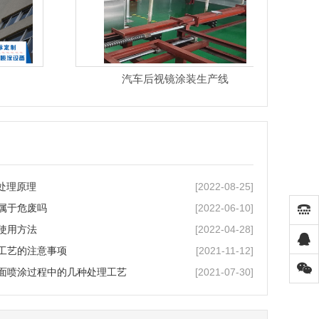
汽车后视镜涂装生产线
[2022-08-25]
气处理原理
[2022-06-10]
属于危废吗
[2022-04-28]
使用方法
[2021-11-12]
工艺的注意事项
[2021-07-30]
面喷涂过程中的几种处理工艺