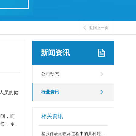
返回上一页
新闻资讯
公司动态
行业资讯
人员的健
相关资讯
之间，而
污染，更
塑胶件表面喷涂过程中的几种处理工艺