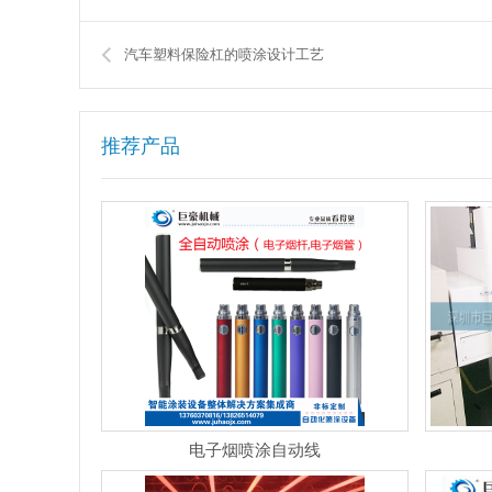
汽车塑料保险杠的喷涂设计工艺
推荐产品
电子烟喷涂自动线