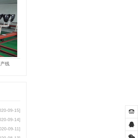
生产线
020-09-15]
020-09-14]
020-09-11]