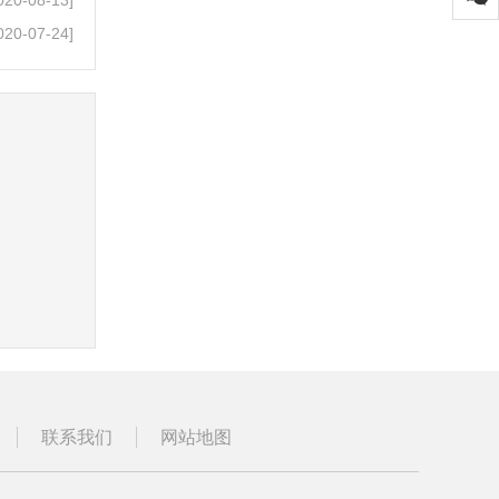
020-08-13]
020-07-24]
联系我们
网站地图