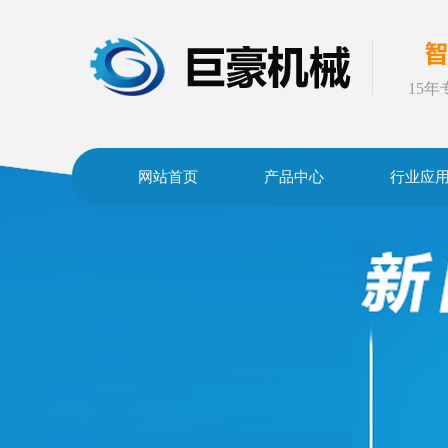
15
网站首页
产品中心
行业应