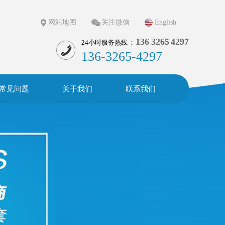
网站地图
关注微信
English
136 3265 4297
24小时服务热线 ：
136-3265-4297
常见问题
关于我们
联系我们