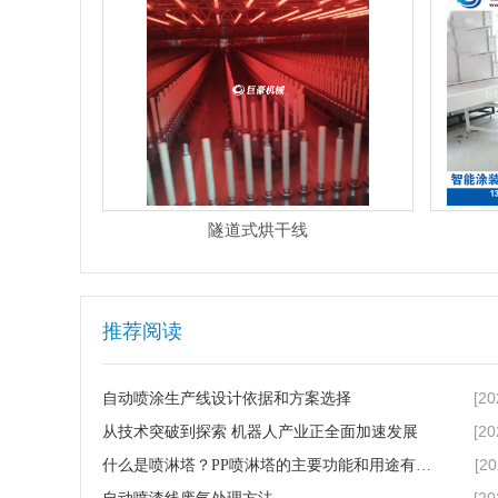
隧道式烘干线
推荐阅读
[20
自动喷涂生产线设计依据和方案选择
[20
从技术突破到探索 机器人产业正全面加速发展
[20
什么是喷淋塔？PP喷淋塔的主要功能和用途有哪些？