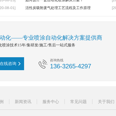
20-08-25]
[2
如何设计一套自动化喷涂解决方案？
20-08-01]
[2
活性炭吸附废气处理工艺流程及工作原理
动化——专业喷涂自动化解决方案提供商
喷涂技术15年/集研发/施工/售后一站式服务
咨询热线
在线咨询
136-3265-4297
例
新闻资讯
服务中心
常见问题
关于我们