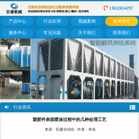
13632654297
产品中心
行业应用
视频案例
新闻资讯
服务中心
常见问题
关于我们
联系我们
行业资讯
塑胶件表面喷涂过程中的几种处理工艺
来源：巨豪自动化 作者：佚名