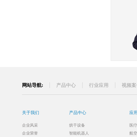
网站导航:
产品中心
行业应用
视频案
关于我们
产品中心
应
企业风采
烘干设备
医
企业荣誉
智能机器人
航