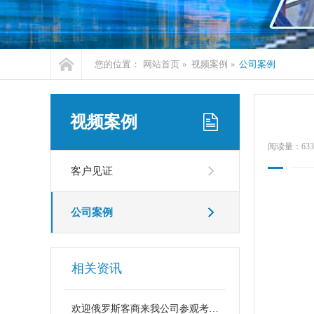
您的位置：
网站首页
»
视频案例
»
公司案例
视频案例
阅读量：
633
客户见证
公司案例
相关资讯
欢迎俄罗斯客商来我公司参观考察！