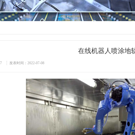
在线机器人喷涂地
7
发表时间：2022-07-08